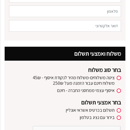
משלוח ואמצעי תשלום
בחר סוג משלוח
ציטה משלוחים-משלוח מהיר לנקודת איסוף - 45₪
משלוח חינם עבור הזמנה מעל 250₪
איסוף עצמי ממחסני החברה - חינם
בחר אמצעי תשלום
תשלום בכרטיס אשראי אונליין
בירור עם נציג בטלפון